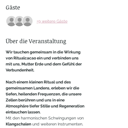
Gäste
+9 weitere Gäste
Über die Veranstaltung
Wir tauchen gemeinsam in die Wirkung 
von Ritualcacao ein und verbinden uns 
mit uns, Mutter Erde und dem Gefühl der 
Verbundenheit. 
Nach einem kleinen Ritual und des 
gemeinsamen Landens, erleben wir die 
tiefen, heilenden Frequenzen, die unsere 
Zellen berühren und uns in eine 
Atmosphäre tiefer Stille und Regeneration 
eintauchen lassen. 
Mit den harmonischen Schwingungen von 
Klangschalen
 und weiteren Instrumenten, 