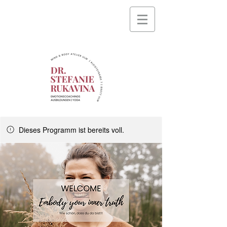
Dieses Programm ist bereits voll.