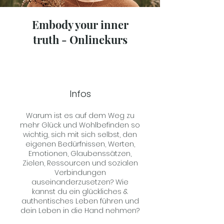
Embody your inner
truth - Onlinekurs
Infos
Warum ist es auf dem Weg zu
mehr Glück und Wohlbefinden so
wichtig, sich mit sich selbst, den
eigenen Bedürfnissen, Werten,
Emotionen, Glaubenssätzen,
Zielen, Ressourcen und sozialen
Verbindungen
auseinanderzusetzen? Wie
kannst du ein glückliches &
authentisches Leben führen und
dein Leben in die Hand nehmen?