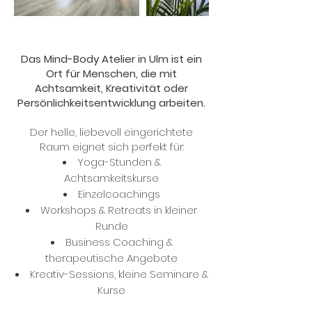
Das Mind-Body Atelier in Ulm ist ein
Ort für Menschen, die mit
Achtsamkeit, Kreativität oder
Persönlichkeitsentwicklung arbeiten.
Der helle, liebevoll eingerichtete
Raum eignet sich perfekt für:
Yoga-Stunden &
Achtsamkeitskurse
Einzelcoachings
Workshops & Retreats in kleiner
Runde
Business Coaching &
therapeutische Angebote
Kreativ-Sessions, kleine Seminare &
Kurse