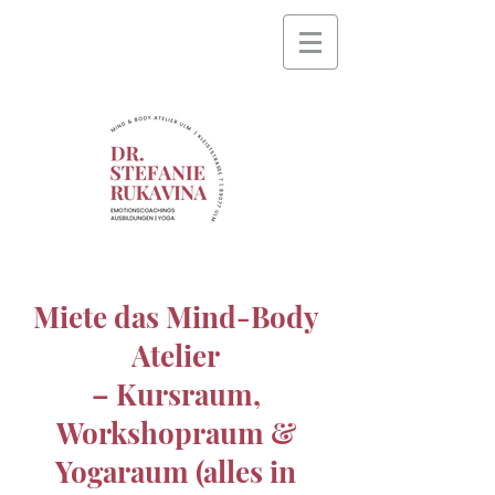
Miete das Mind-Body
Atelier
– Kursraum,
Workshopraum &
Yogaraum (alles in