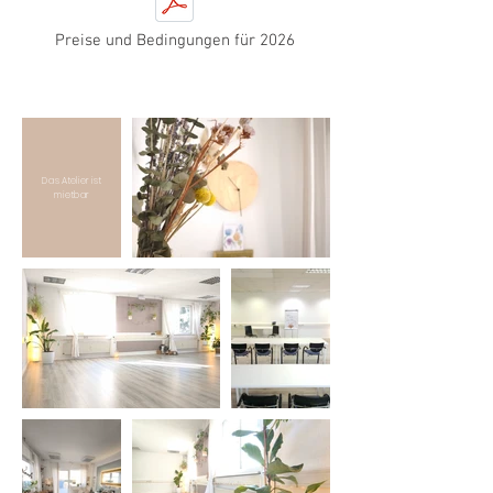
Preise und Bedingungen für 2026
Das Atelier ist
mietbar