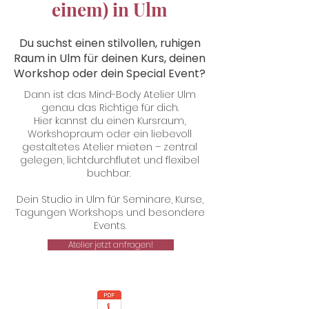
einem) in Ulm
Du suchst einen stilvollen, ruhigen
Raum in Ulm für deinen Kurs, deinen
Workshop oder dein Special Event?
Dann ist das Mind-Body Atelier Ulm
genau das Richtige für dich.
Hier kannst du einen Kursraum,
Workshopraum oder ein liebevoll
gestaltetes Atelier mieten – zentral
gelegen, lichtdurchflutet und flexibel
buchbar.
Dein Studio in Ulm für Seminare, Kurse,
Tagungen Workshops und besondere
Events.
Atelier jetzt anfragen!