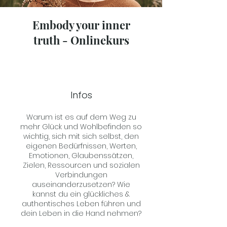
Embody your inner
truth - Onlinekurs
Infos
Warum ist es auf dem Weg zu
mehr Glück und Wohlbefinden so
wichtig, sich mit sich selbst, den
eigenen Bedürfnissen, Werten,
Emotionen, Glaubenssätzen,
Zielen, Ressourcen und sozialen
Verbindungen
auseinanderzusetzen? Wie
kannst du ein glückliches &
authentisches Leben führen und
dein Leben in die Hand nehmen?