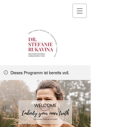
Dieses Programm ist bereits voll.