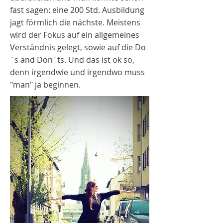
fast sagen: eine 200 Std. Ausbildung
jagt förmlich die nächste. Meistens
wird der Fokus auf ein allgemeines
Verständnis gelegt, sowie auf die Do
´s and Don´ts. Und das ist ok so,
denn irgendwie und irgendwo muss
"man" ja beginnen.