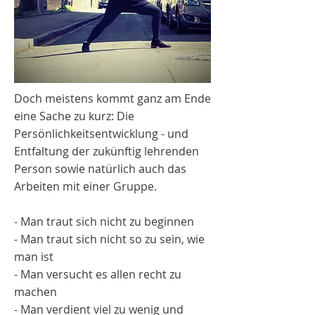
Doch meistens kommt ganz am Ende
eine Sache zu kurz: Die
Persönlichkeitsentwicklung - und
Entfaltung der zukünftig lehrenden
Person sowie natürlich auch das
Arbeiten mit einer Gruppe.
- Man traut sich nicht zu beginnen
- Man traut sich nicht so zu sein, wie
man ist
- Man versucht es allen recht zu
machen
- Man verdient viel zu wenig und