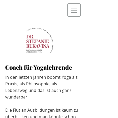
Coach für Yogalehrende
In den letzten Jahren boomt Yoga als
Praxis, als Philosophie, als
Lebensweg und das ist auch ganz
wunderbar.
Die Flut an Ausbildungen ist kaum zu
überblicken und man könnte schon