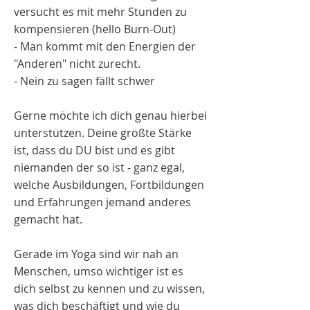
versucht es mit mehr Stunden zu
kompensieren (hello Burn-Out)
- Man kommt mit den Energien der
"Anderen" nicht zurecht.
- Nein zu sagen fällt schwer
Gerne möchte ich dich genau hierbei
unterstützen. Deine größte Stärke
ist, dass du DU bist und es gibt
niemanden der so ist - ganz egal,
welche Ausbildungen, Fortbildungen
und Erfahrungen jemand anderes
gemacht hat.
Gerade im Yoga sind wir nah an
Menschen, umso wichtiger ist es
dich selbst zu kennen und zu wissen,
was dich beschäftigt und wie du