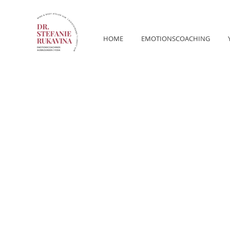
HOME
EMOTIONSCOACHING