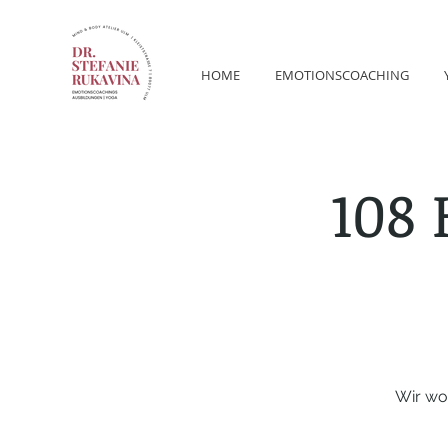
HOME
EMOTIONSCOACHING
108
Wir wo