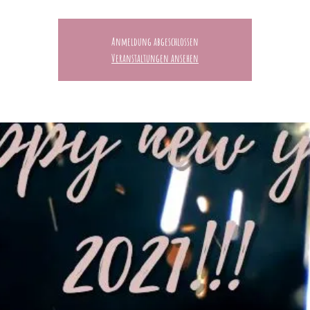
Anmeldung abgeschlossen
Veranstaltungen ansehen