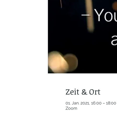
Zeit & Ort
01. Jan. 2021, 16:00 – 18:00
Zoom