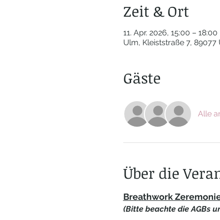
Zeit & Ort
11. Apr. 2026, 15:00 – 18:00
Ulm, Kleiststraße 7, 89077
Gäste
Alle 
Über die Vera
Breathwork Zeremonie 
(Bitte beachte die AGBs u