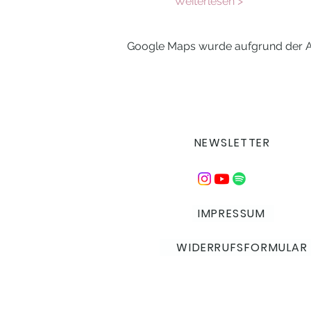
Weiterlesen >
Google Maps wurde aufgrund der Ana
NEWSLETTER
IMPRESSUM
WIDERRUFSFORMULAR