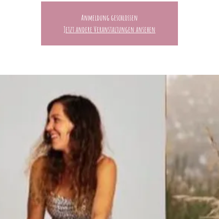
Anmeldung geschlossen
Jetzt andere Veranstaltungen ansehen