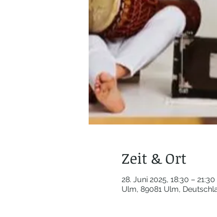
Zeit & Ort
28. Juni 2025, 18:30 – 21:30
Ulm, 89081 Ulm, Deutschl