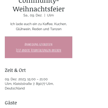
Community-
Weihnachtsfeier
Sa., 09. Dez.
  |  
Ulm
Ich lade euch ein zu Kaffee, Kuchen,
Glühwein, Reden und Tanzen
Anmeldung geschlossen
Jetzt andere Veranstaltungen ansehen
Zeit & Ort
09. Dez. 2023, 15:00 – 21:00
Ulm, Kleiststraße 7, 89077 Ulm,
Deutschland
Gäste