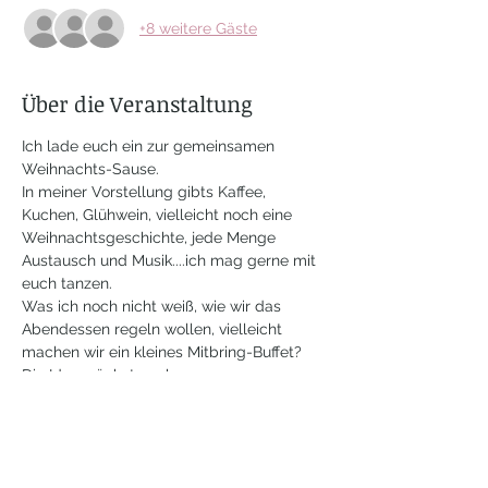
+8 weitere Gäste
Über die Veranstaltung
Ich lade euch ein zur gemeinsamen 
Weihnachts-Sause.
In meiner Vorstellung gibts Kaffee, 
Kuchen, Glühwein, vielleicht noch eine 
Weihnachtsgeschichte, jede Menge 
Austausch und Musik....ich mag gerne mit 
euch tanzen. 
Was ich noch nicht weiß, wie wir das 
Abendessen regeln wollen, vielleicht 
machen wir ein kleines Mitbring-Buffet? 
Die Idee wächst noch...