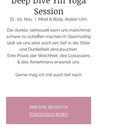
Deep Dive Yin Yoga
Session
Di., 02. Nov.
  |  
Mind & Body Atelier Ulm
Die dunkle Jahreszeit kann uns manchmal
schwer zu schaffen machen.m Gleichzeitig
lädt sie uns aber auch ein, tief in die Stille
und Dunkelheit einzutauchen.
Eine Praxis der Weichheit, des Loslassens
& des Annehmens erwartet uns.
Gerne mag ich mit euch tief nach
Anmeldung abgeschlossen
Veranstaltungen ansehen