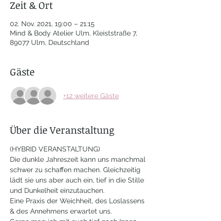
Zeit & Ort
02. Nov. 2021, 19:00 – 21:15
Mind & Body Atelier Ulm, Kleiststraße 7,
89077 Ulm, Deutschland
Gäste
+12 weitere Gäste
Über die Veranstaltung
(HYBRID VERANSTALTUNG)
Die dunkle Jahreszeit kann uns manchmal 
schwer zu schaffen machen. Gleichzeitig 
lädt sie uns aber auch ein, tief in die Stille 
und Dunkelheit einzutauchen. 
Eine Praxis der Weichheit, des Loslassens 
& des Annehmens erwartet uns.