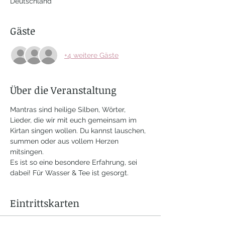
Deutschland
Gäste
+4 weitere Gäste
Über die Veranstaltung
Mantras sind heilige Silben, Wörter, 
Lieder, die wir mit euch gemeinsam im 
Kirtan singen wollen. Du kannst lauschen, 
summen oder aus vollem Herzen 
mitsingen.
Es ist so eine besondere Erfahrung, sei 
dabei! Für Wasser & Tee ist gesorgt.
Eintrittskarten