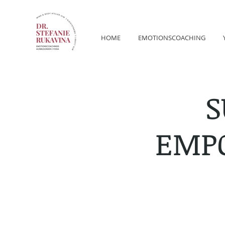
HOME
EMOTIONSCOACHING
S
EMPO