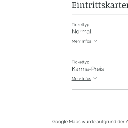
Eintrittskarte
Tickettyp
Normal
Mehr Infos
Tickettyp
Karma-Preis
Mehr Infos
Google Maps wurde aufgrund der Ana