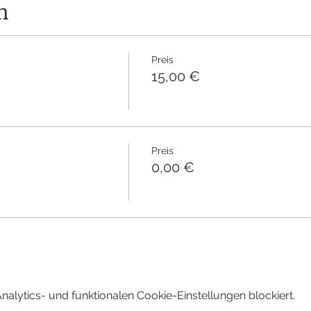
n
Preis
15,00 €
Preis
0,00 €
lytics- und funktionalen Cookie-Einstellungen blockiert.