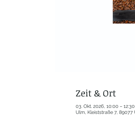
Zeit & Ort
03. Okt. 2026, 10:00 – 12:30
Ulm, Kleiststraße 7, 89077