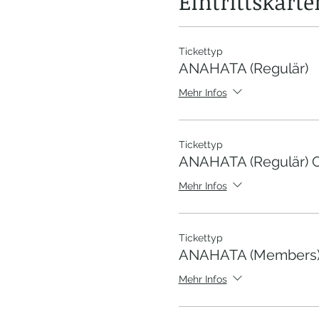
Eintrittskarte
Tickettyp
ANAHATA (Regulär)
Mehr Infos
Tickettyp
ANAHATA (Regulär) 
Mehr Infos
Tickettyp
ANAHATA (Members) 
Mehr Infos