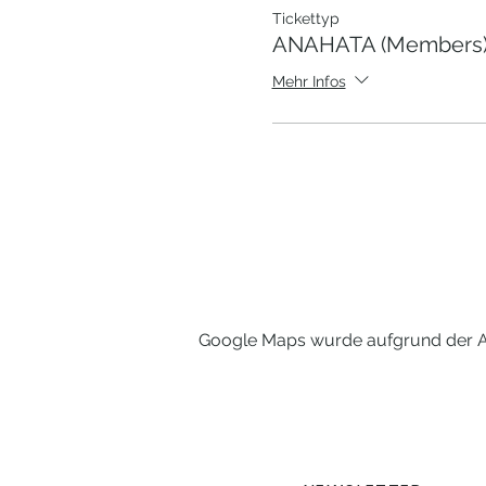
Tickettyp
ANAHATA (Members)
Mehr Infos
Google Maps wurde aufgrund der Ana