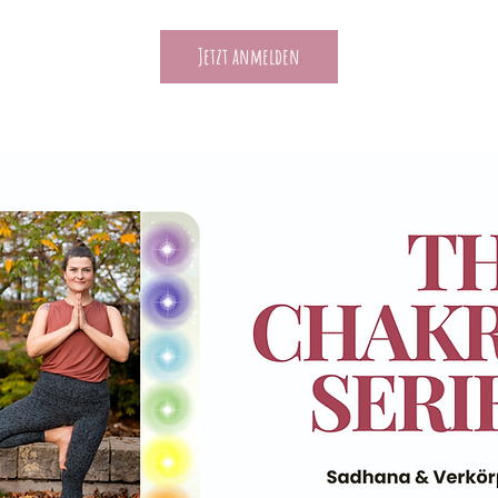
Jetzt anmelden