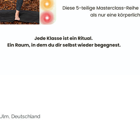
 Ulm, Deutschland