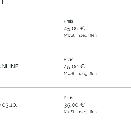
n
Preis
45,00 €
MwSt. inbegriffen
Preis
ONLINE
45,00 €
MwSt. inbegriffen
Preis
03.10.
35,00 €
MwSt. inbegriffen