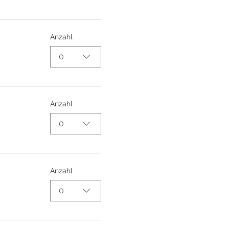
Anzahl
0
Anzahl
0
Anzahl
0