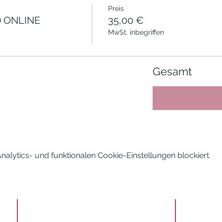
Preis
 ONLINE
35,00 €
MwSt. inbegriffen
Gesamt
lytics- und funktionalen Cookie-Einstellungen blockiert.