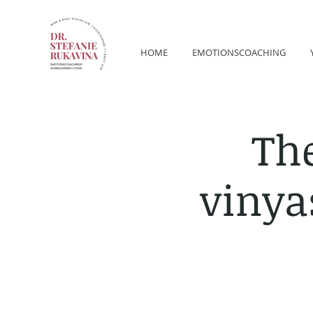
HOME
EMOTIONSCOACHING
The
vinya