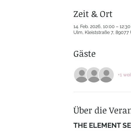
Zeit & Ort
14. Feb. 2026, 10:00 – 12:30
Ulm, Kleiststraße 7, 89077
Gäste
+1 wei
Über die Vera
THE ELEMENT SE