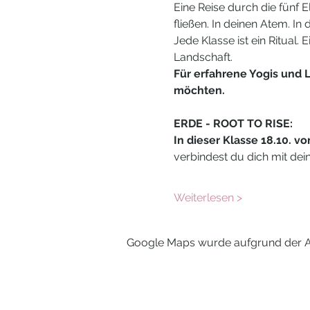
Eine Reise durch die fünf E
fließen. In deinen Atem. In
Jede Klasse ist ein Ritual.
Landschaft.
Für erfahrene Yogis und L
möchten.
ERDE - ROOT TO RISE:
In dieser Klasse 18.10. vo
verbindest du dich mit dei
Weiterlesen >
Google Maps wurde aufgrund der Ana