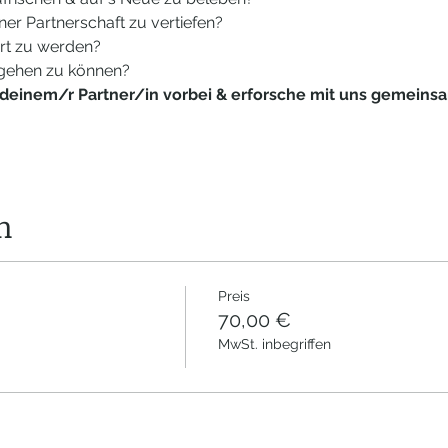
ner Partnerschaft zu vertiefen?
rt zu werden?
mgehen zu können?
deinem/r Partner/in vorbei & erforsche mit uns gemeinsa
n
Preis
70,00 €
MwSt. inbegriffen