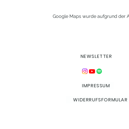
Google Maps wurde aufgrund der Ana
NEWSLETTER
IMPRESSUM
WIDERRUFSFORMULAR