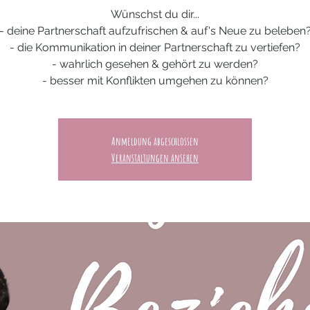
Wünschst du dir...
- deine Partnerschaft aufzufrischen & auf's Neue zu beleben
- die Kommunikation in deiner Partnerschaft zu vertiefen?
- wahrlich gesehen & gehört zu werden?
- besser mit Konflikten umgehen zu können?
Anmeldung abgeschlossen
Veranstaltungen ansehen