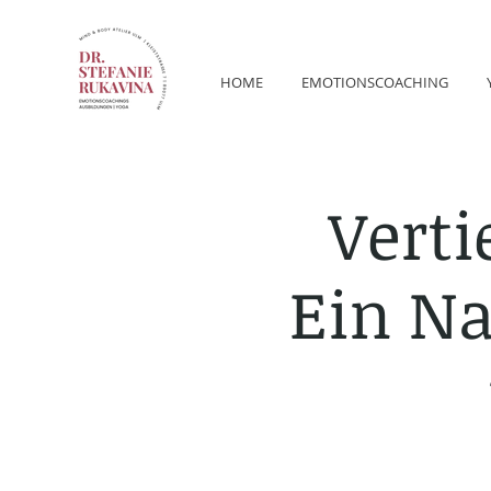
HOME
EMOTIONSCOACHING
Verti
Ein Na