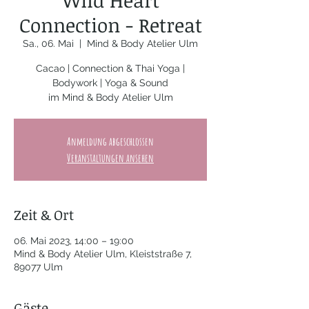
Wild Heart
Connection - Retreat
Sa., 06. Mai
  |  
Mind & Body Atelier Ulm
Cacao | Connection & Thai Yoga |
Bodywork | Yoga & Sound
im Mind & Body Atelier Ulm
Anmeldung abgeschlossen
Veranstaltungen ansehen
Zeit & Ort
06. Mai 2023, 14:00 – 19:00
Mind & Body Atelier Ulm, Kleiststraße 7,
89077 Ulm
Gäste