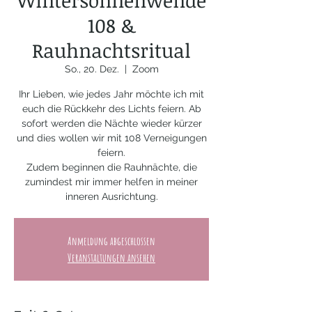
Wintersonnenwende
108 &
Rauhnachtsritual
So., 20. Dez.
  |  
Zoom
Ihr Lieben, wie jedes Jahr möchte ich mit
euch die Rückkehr des Lichts feiern. Ab
sofort werden die Nächte wieder kürzer
und dies wollen wir mit 108 Verneigungen
feiern.
Zudem beginnen die Rauhnächte, die
zumindest mir immer helfen in meiner
inneren Ausrichtung.
Anmeldung abgeschlossen
Veranstaltungen ansehen