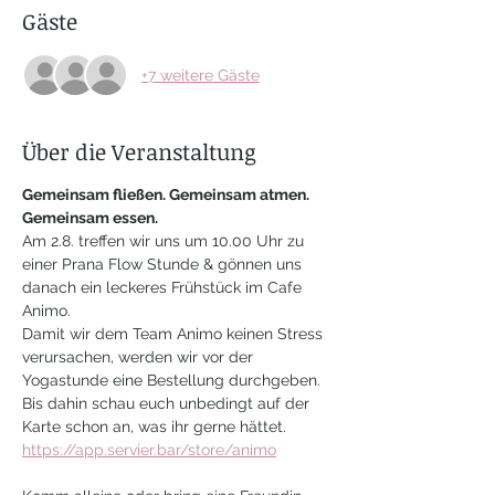
Gäste
+7 weitere Gäste
Über die Veranstaltung
Gemeinsam fließen. Gemeinsam atmen. 
Gemeinsam essen.
Am 2.8. treffen wir uns um 10.00 Uhr zu 
einer Prana Flow Stunde & gönnen uns 
danach ein leckeres Frühstück im Cafe 
Animo.
Damit wir dem Team Animo keinen Stress 
verursachen, werden wir vor der 
Yogastunde eine Bestellung durchgeben. 
Bis dahin schau euch unbedingt auf der 
Karte schon an, was ihr gerne hättet. 
https://app.servier.bar/store/animo