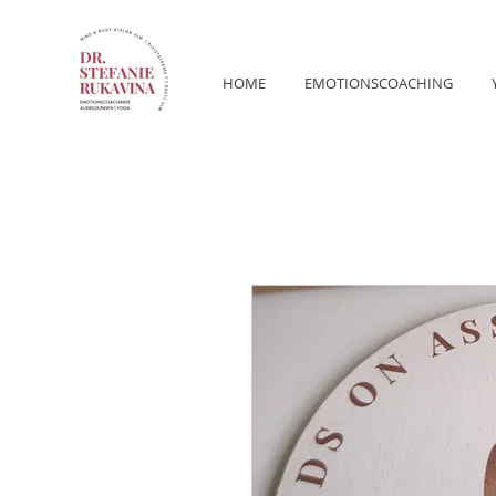
HOME
EMOTIONSCOACHING