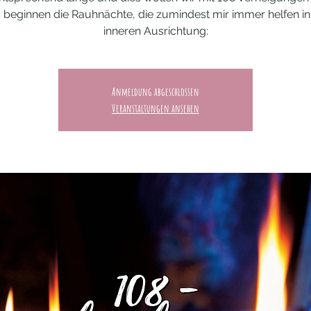
beginnen die Rauhnächte, die zumindest mir immer helfen in
inneren Ausrichtung:
Anmeldung abgeschlossen
Veranstaltungen ansehen