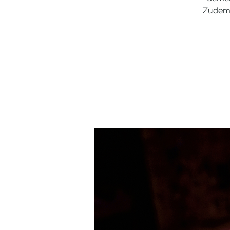
Zudem 