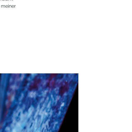
 meiner