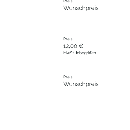
Preis
Wunschpreis
Preis
12,00 €
MwSt. inbegriffen
Preis
Wunschpreis