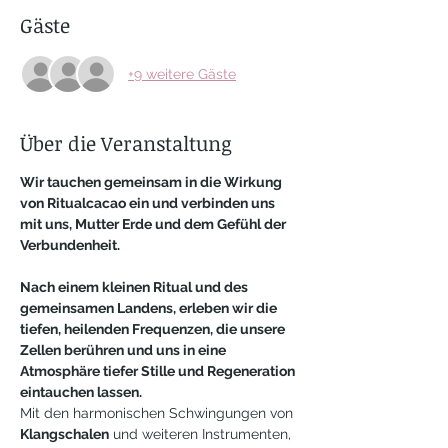
Gäste
+9 weitere Gäste
Über die Veranstaltung
Wir tauchen gemeinsam in die Wirkung 
von Ritualcacao ein und verbinden uns 
mit uns, Mutter Erde und dem Gefühl der 
Verbundenheit. 
Nach einem kleinen Ritual und des 
gemeinsamen Landens, erleben wir die 
tiefen, heilenden Frequenzen, die unsere 
Zellen berühren und uns in eine 
Atmosphäre tiefer Stille und Regeneration 
eintauchen lassen. 
Mit den harmonischen Schwingungen von 
Klangschalen
 und weiteren Instrumenten, 