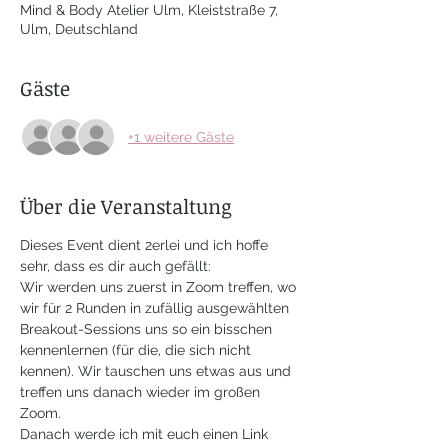
Mind & Body Atelier Ulm, Kleiststraße 7,
Ulm, Deutschland
Gäste
+1 weitere Gäste
Über die Veranstaltung
Dieses Event dient 2erlei und ich hoffe 
sehr, dass es dir auch gefällt:
Wir werden uns zuerst in Zoom treffen, wo 
wir für 2 Runden in zufällig ausgewählten 
Breakout-Sessions uns so ein bisschen 
kennenlernen (für die, die sich nicht 
kennen). Wir tauschen uns etwas aus und 
treffen uns danach wieder im großen 
Zoom. 
Danach werde ich mit euch einen Link 