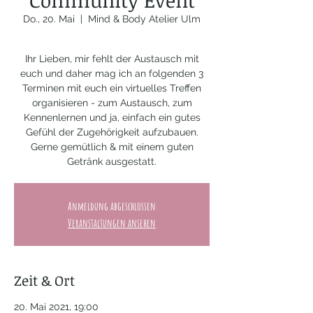
Community Event
Do., 20. Mai
  |  
Mind & Body Atelier Ulm
Ihr Lieben, mir fehlt der Austausch mit
euch und daher mag ich an folgenden 3
Terminen mit euch ein virtuelles Treffen
organisieren - zum Austausch, zum
Kennenlernen und ja, einfach ein gutes
Gefühl der Zugehörigkeit aufzubauen.
Gerne gemütlich & mit einem guten
Getränk ausgestatt.
Anmeldung abgeschlossen
Veranstaltungen ansehen
Zeit & Ort
20. Mai 2021, 19:00