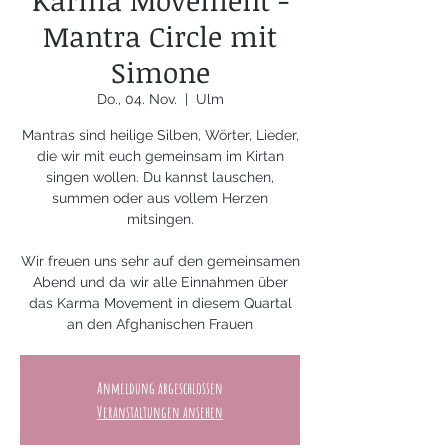
Karma Movement -
Mantra Circle mit
Simone
Do., 04. Nov.
  |  
Ulm
Mantras sind heilige Silben, Wörter, Lieder,
die wir mit euch gemeinsam im Kirtan
singen wollen. Du kannst lauschen,
summen oder aus vollem Herzen
mitsingen.
Wir freuen uns sehr auf den gemeinsamen
Abend und da wir alle Einnahmen über
das Karma Movement in diesem Quartal
an den Afghanischen Frauen
Anmeldung abgeschlossen
Veranstaltungen ansehen