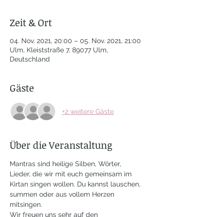
Zeit & Ort
04. Nov. 2021, 20:00 – 05. Nov. 2021, 21:00
Ulm, Kleiststraße 7, 89077 Ulm,
Deutschland
Gäste
+2 weitere Gäste
Über die Veranstaltung
Mantras sind heilige Silben, Wörter, 
Lieder, die wir mit euch gemeinsam im 
Kirtan singen wollen. Du kannst lauschen, 
summen oder aus vollem Herzen 
mitsingen.
Wir freuen uns sehr auf den 