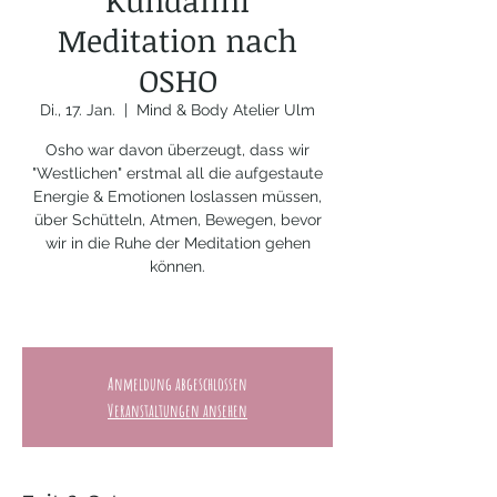
Kundalini
Meditation nach
OSHO
Di., 17. Jan.
  |  
Mind & Body Atelier Ulm
Osho war davon überzeugt, dass wir
"Westlichen" erstmal all die aufgestaute
Energie & Emotionen loslassen müssen,
über Schütteln, Atmen, Bewegen, bevor
wir in die Ruhe der Meditation gehen
können.
Anmeldung abgeschlossen
Veranstaltungen ansehen