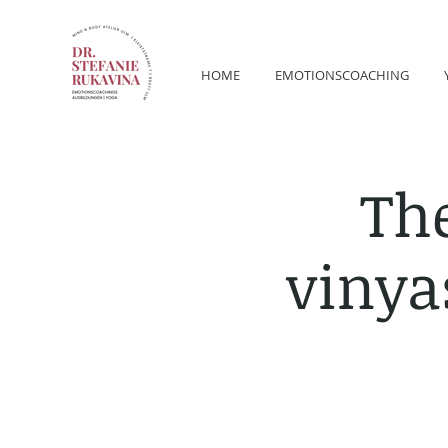
HOME
EMOTIONSCOACHING
The
vinya