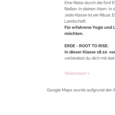
Eine Reise durch die fünf E
fließen. In deinen Atem. In
Jede Klasse ist ein Ritual.
Landschaft.
Für erfahrene Yogis und L
möchten.
ERDE - ROOT TO RISE:
In dieser Klasse 18.10. vo
verbindest du dich mit dei
Weiterlesen >
Google Maps wurde aufgrund der Ana