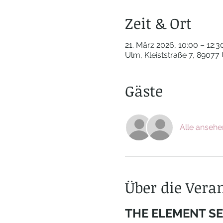
Zeit & Ort
21. März 2026, 10:00 – 12:3
Ulm, Kleiststraße 7, 89077
Gäste
Alle ansehe
Über die Vera
THE ELEMENT SE