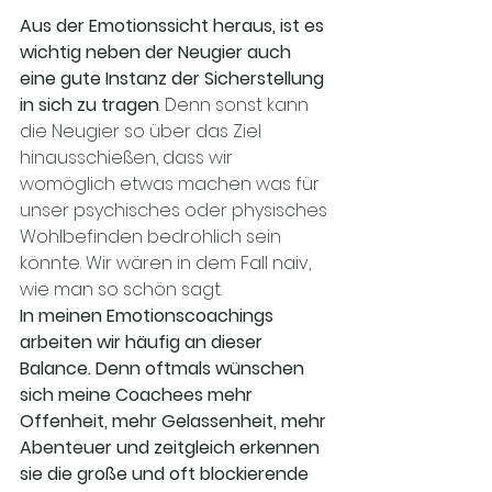
Aus der Emotionssicht heraus, ist es 
wichtig neben der Neugier auch 
eine gute Instanz der Sicherstellung 
in sich zu tragen
. Denn sonst kann 
die Neugier so über das Ziel 
hinausschießen, dass wir 
womöglich etwas machen was für 
unser psychisches oder physisches 
Wohlbefinden bedrohlich sein 
könnte. Wir wären in dem Fall naiv, 
wie man so schön sagt. 
In meinen Emotionscoachings 
arbeiten wir häufig an dieser 
Balance. Denn oftmals wünschen 
sich meine Coachees mehr 
Offenheit, mehr Gelassenheit, mehr 
Abenteuer und zeitgleich erkennen 
sie die große und oft blockierende 