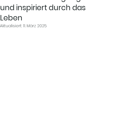
und inspiriert durch das
Leben
Aktualisiert:
11. März 2025