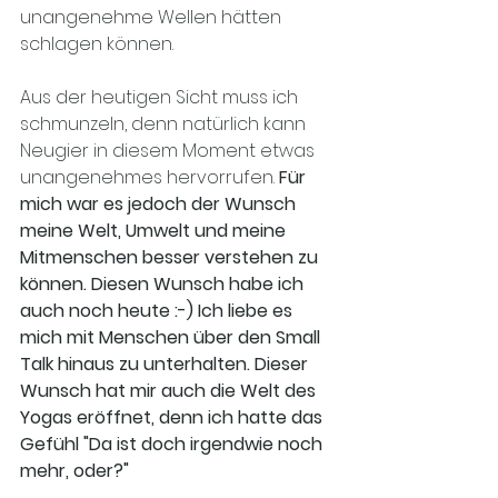
unangenehme Wellen hätten 
schlagen können. 
Aus der heutigen Sicht muss ich 
schmunzeln, denn natürlich kann 
Neugier in diesem Moment etwas 
unangenehmes hervorrufen.
 Für 
mich war es jedoch der Wunsch 
meine Welt, Umwelt und meine 
Mitmenschen besser verstehen zu 
können. Diesen Wunsch habe ich 
auch noch heute :-) Ich liebe es 
mich mit Menschen über den Small 
Talk hinaus zu unterhalten. Dieser 
Wunsch hat mir auch die Welt des 
Yogas eröffnet, denn ich hatte das 
Gefühl "Da ist doch irgendwie noch 
mehr, oder?"