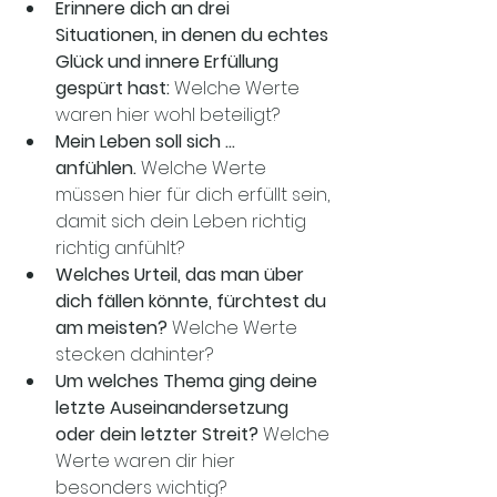
Erinnere dich an drei 
Situationen, in denen du echtes 
Glück und innere Erfüllung 
gespürt hast:
 Welche Werte 
waren hier wohl beteiligt?
Mein Leben soll sich ... 
anfühlen.
 Welche Werte 
müssen hier für dich erfüllt sein, 
damit sich dein Leben richtig 
richtig anfühlt?
Welches Urteil, das man über 
dich fällen könnte, fürchtest du 
am meisten?
 Welche Werte 
stecken dahinter?
Um welches Thema ging deine 
letzte Auseinandersetzung 
oder dein letzter Streit?
 Welche 
Werte waren dir hier 
besonders wichtig?