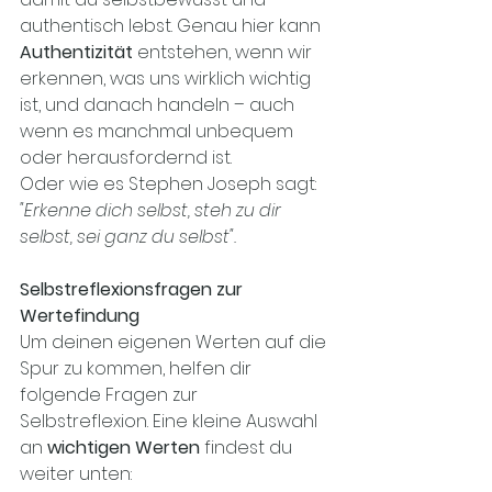
authentisch lebst. Genau hier kann 
Authentizität
 entstehen, wenn wir 
erkennen, was uns wirklich wichtig 
ist, und danach handeln – auch 
wenn es manchmal unbequem 
oder herausfordernd ist.
Oder wie es Stephen Joseph sagt: 
"Erkenne dich selbst, steh zu dir 
selbst, sei ganz du selbst".
Selbstreflexionsfragen zur 
Wertefindung
Um deinen eigenen Werten auf die 
Spur zu kommen, helfen dir 
folgende Fragen zur 
Selbstreflexion. Eine kleine Auswahl 
an 
wichtigen Werten
 findest du 
weiter unten: